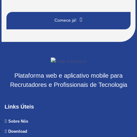
Comece já!
Plataforma web e aplicativo mobile para
Recrutadores e Profissionais de Tecnologia
Links Úteis
Sobre Nós
Download