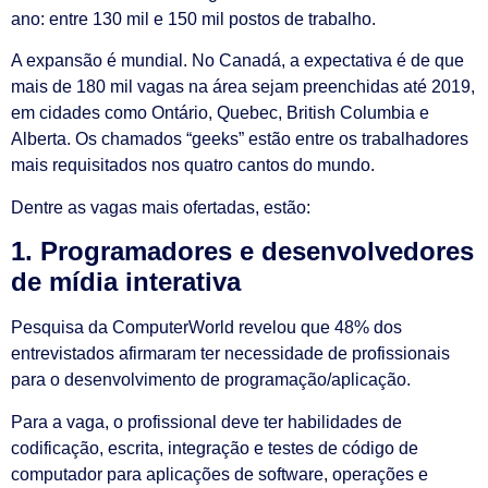
ano: entre 130 mil e 150 mil postos de trabalho.
A expansão é mundial. No Canadá, a expectativa é de que
mais de 180 mil vagas na área sejam preenchidas até 2019,
em cidades como Ontário, Quebec, British Columbia e
Alberta. Os chamados “geeks” estão entre os trabalhadores
mais requisitados nos quatro cantos do mundo.
Dentre as vagas mais ofertadas, estão:
1. Programadores e desenvolvedores
de mídia interativa
Pesquisa da ComputerWorld revelou que 48% dos
entrevistados afirmaram ter necessidade de profissionais
para o desenvolvimento de programação/aplicação.
Para a vaga, o profissional deve ter habilidades de
codificação, escrita, integração e testes de código de
computador para aplicações de software, operações e