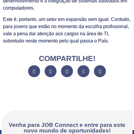
desenvolvimento e a integração de sistemas baseados em
computadores.
Este é, portanto, um setor em expansão sem igual. Contudo,
para jovens que estão no momento da escolha profissional,
vale a pena dar atenção aos cargos na área de TI,
sobretudo neste momento pelo qual passa o País.
COMPARTILHE!
Venha para JOB Connect e entre para este
novo mundo de oportunidades!