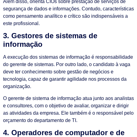
Além disso, orienta CIOs sobre prestação de serviços de
segurança de dados e informações. Contudo, características
como pensamento analítico e crítico são indispensáveis a
este profissional.
3. Gestores de sistemas de
informação
A execução dos sistemas de informação é responsabilidade
do gerente de sistemas. Por outro lado, o candidato à vaga
deve ter conhecimento sobre gestão de negócios e
tecnologia, capaz de garantir agilidade nos processos da
organização.
O gerente de sistema de informação atua junto aos analistas
e consultores, com o objetivo de avaliar, organizar e dirigir
as atividades da empresa. Ele também é o responsável pelo
orçamento do departamento de TI.
4. Operadores de computador e de