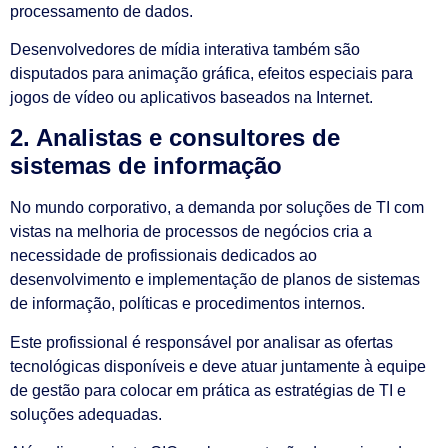
processamento de dados.
Desenvolvedores de mídia interativa também são
disputados para animação gráfica, efeitos especiais para
jogos de vídeo ou aplicativos baseados na Internet.
2. Analistas e consultores de
sistemas de informação
No mundo corporativo, a demanda por soluções de TI com
vistas na melhoria de processos de negócios cria a
necessidade de profissionais dedicados ao
desenvolvimento e implementação de planos de sistemas
de informação, políticas e procedimentos internos.
Este profissional é responsável por analisar as ofertas
tecnológicas disponíveis e deve atuar juntamente à equipe
de gestão para colocar em prática as estratégias de TI e
soluções adequadas.