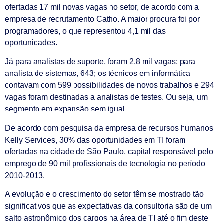
ofertadas 17 mil novas vagas no setor, de acordo com a
empresa de recrutamento Catho. A maior procura foi por
programadores, o que representou 4,1 mil das
oportunidades.
Já para analistas de suporte, foram 2,8 mil vagas; para
analista de sistemas, 643; os técnicos em informática
contavam com 599 possibilidades de novos trabalhos e 294
vagas foram destinadas a analistas de testes. Ou seja, um
segmento em expansão sem igual.
De acordo com pesquisa da empresa de recursos humanos
Kelly Services, 30% das oportunidades em TI foram
ofertadas na cidade de São Paulo, capital responsável pelo
emprego de 90 mil profissionais de tecnologia no período
2010-2013.
A evolução e o crescimento do setor têm se mostrado tão
significativos que as expectativas da consultoria são de um
salto astronômico dos cargos na área de TI até o fim deste