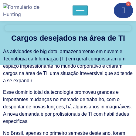
0
Cargos desejados na área de TI
As atividades de big data, armazenamento em nuvem e
Tecnologia da Informação (TI) em geral conquistaram um
espaço impressionante no mundo corporativo e criaram
cargos na área de TI, uma situação irreversível que só tende
a se expandir.
Esse domínio total da tecnologia promoveu grandes e
importantes mudanças no mercado de trabalho, com o
despontar de novas funções, há alguns anos inimagináveis.
A nova demanda é por profissionais de TI com habilidades
específicas.
No Brasil, apenas no primeiro semestre deste ano, foram