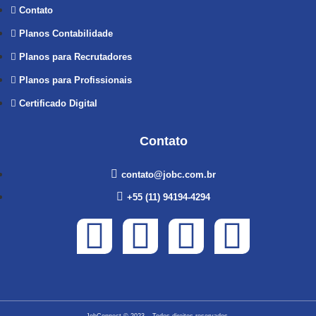
Contato
Planos Contabilidade
Planos para Recrutadores
Planos para Profissionais
Certificado Digital
Contato
contato@jobc.com.br
+55 (11) 94194-4294