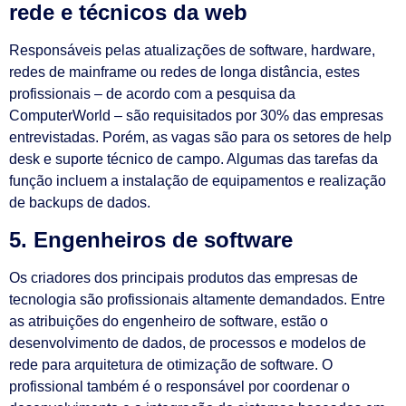
rede e técnicos da web
Responsáveis pelas atualizações de software, hardware,
redes de mainframe ou redes de longa distância, estes
profissionais – de acordo com a pesquisa da
ComputerWorld – são requisitados por 30% das empresas
entrevistadas. Porém, as vagas são para os setores de help
desk e suporte técnico de campo. Algumas das tarefas da
função incluem a instalação de equipamentos e realização
de backups de dados.
5. Engenheiros de software
Os criadores dos principais produtos das empresas de
tecnologia são profissionais altamente demandados. Entre
as atribuições do engenheiro de software, estão o
desenvolvimento de dados, de processos e modelos de
rede para arquitetura de otimização de software. O
profissional também é o responsável por coordenar o