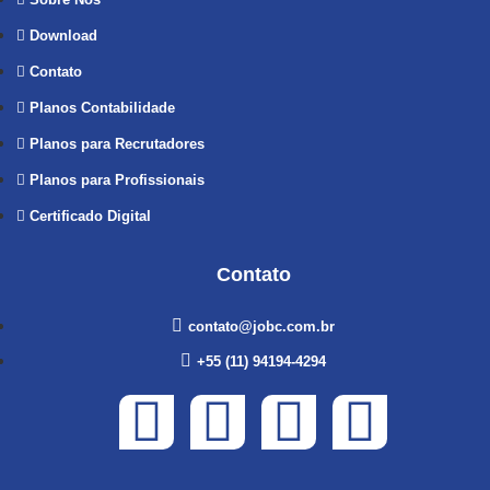
Download
Contato
Planos Contabilidade
Planos para Recrutadores
Planos para Profissionais
Certificado Digital
Contato
contato@jobc.com.br
+55 (11) 94194-4294