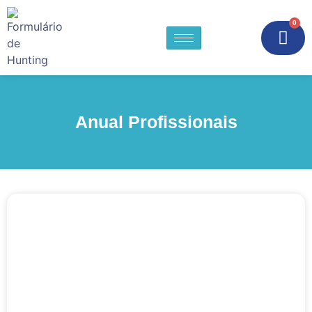
0
Anual Profissionais