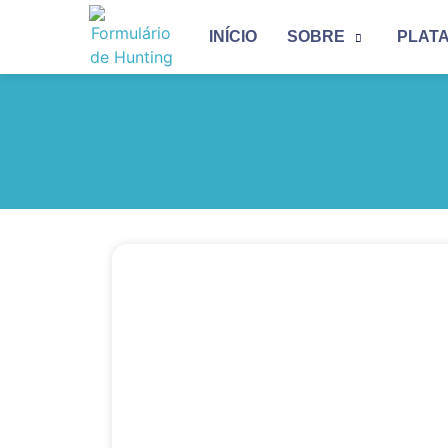
INÍCIO
SOBRE
PLAT