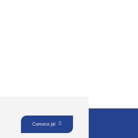
Comece já!