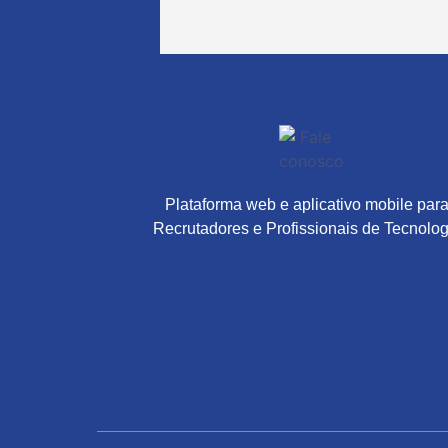
Plataforma web e aplicativo mobile par
Recrutadores e Profissionais de Tecnolog