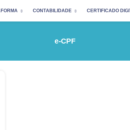
AFORMA
CONTABILIDADE
CERTIFICADO DIG
e-CPF