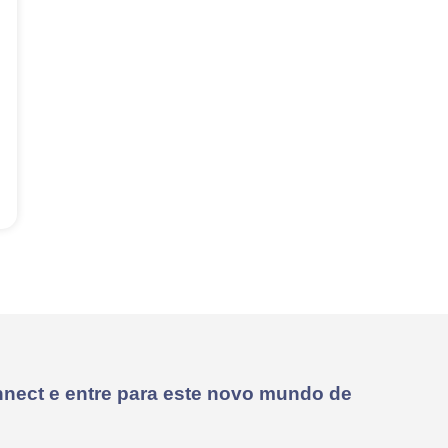
nect e entre para este novo mundo de