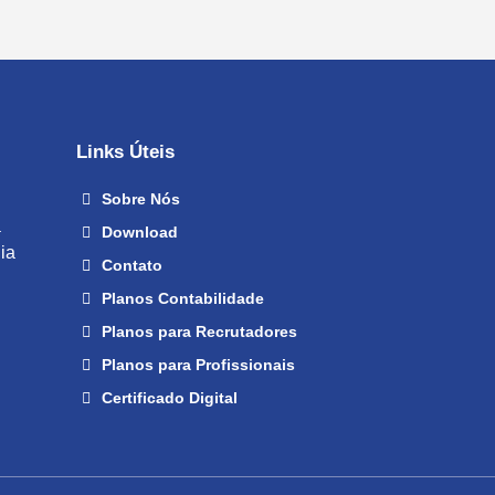
Links Úteis
Sobre Nós
a
Download
ia
Contato
Planos Contabilidade
Planos para Recrutadores
Planos para Profissionais
Certificado Digital