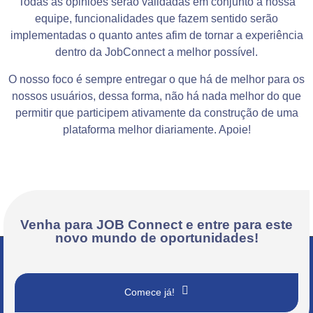
Todas as opiniões serão validadas em conjunto à nossa
equipe, funcionalidades que fazem sentido serão
implementadas o quanto antes afim de tornar a experiência
dentro da JobConnect a melhor possível.
O nosso foco é sempre entregar o que há de melhor para os
nossos usuários, dessa forma, não há nada melhor do que
permitir que participem ativamente da construção de uma
plataforma melhor diariamente. Apoie!
Venha para JOB Connect e entre para este
novo mundo de oportunidades!
Comece já!