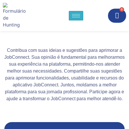
0
Sugestões
Contribua com suas ideias e sugestões para aprimorar a
JobConnect
. Sua opinião é fundamental para melhorarmos
sua experiência na
plataforma
, permitindo-nos atender
melhor suas necessidades. Compartilhe suas sugestões
para aprimorar funcionalidades, usabilidade e recursos do
aplicativo JobConnect. Juntos, moldamos a melhor
plataforma para sua jornada profissional. Participe agora e
ajude a transformar o JobConnect para melhor atendê-lo.