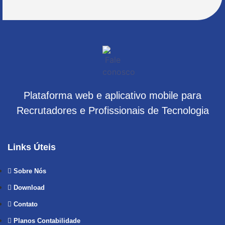
Plataforma web e aplicativo mobile para
Recrutadores e Profissionais de Tecnologia
Links Úteis
Sobre Nós
Download
Contato
Planos Contabilidade