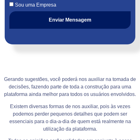
Sou uma Empresa
Enviar Mensagem
Sugestões
Gerando sugestões, você poderá nos auxiliar na tomada de
decisões, fazendo parte de toda a construção para uma
plataforma ainda melhor para todos os usuários envolvidos.
Existem diversas formas de nos auxiliar, pois às vezes
podemos perder pequenos detalhes que podem ser
essenciais para o dia-a-dia de quem está realmente na
utilização da plataforma.