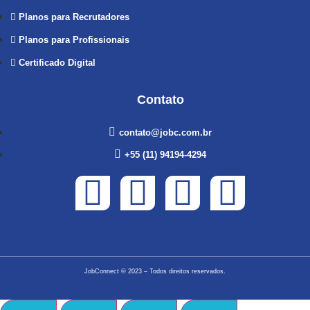
Planos para Recrutadores
Planos para Profissionais
Certificado Digital
Contato
contato@jobc.com.br
+55 (11) 94194-4294
JobConnect
© 2023 – Todos direitos reservados.