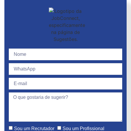
Sou um Recrutador
Sou um Profissional