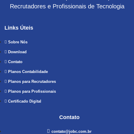
Recrutadores e Profissionais de Tecnologia
Links Úteis
Sobre Nós
Download
Contato
Planos Contabilidade
Planos para Recrutadores
Planos para Profissionais
Certificado Digital
Contato
contato@jobc.com.br