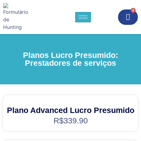
0
Planos Lucro Presumido:
Prestadores de serviços
Plano Advanced Lucro Presumido
R$
339.90