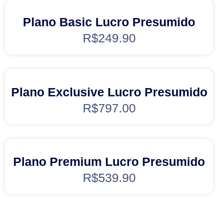
Plano Basic Lucro Presumido
R$
249.90
Plano Exclusive Lucro Presumido
R$
797.00
Plano Premium Lucro Presumido
R$
539.90