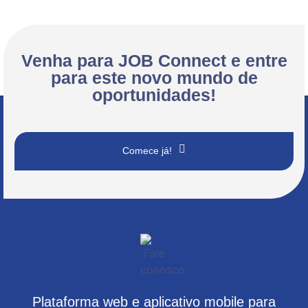
Venha para JOB Connect e entre
para este novo mundo de
oportunidades!
Comece já!
Plataforma web e aplicativo mobile para