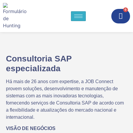
0
Consultoria SAP
especializada
Há mais de 26 anos com expertise, a JOB Connect
provem soluções, desenvolvimento e manutenção de
sistemas com as mais inovadoras tecnologias,
fornecendo serviços de Consultoria SAP de acordo com
a flexibilidade e atualizações do mercado nacional e
internacional.
VISÃO DE NEGÓCIOS