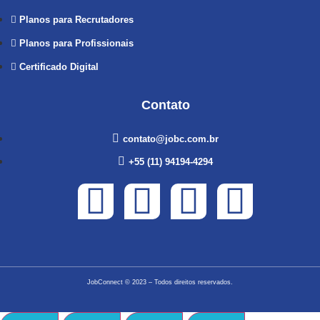
Planos para Recrutadores
Planos para Profissionais
Certificado Digital
Contato
contato@jobc.com.br
+55 (11) 94194-4294
JobConnect
© 2023 – Todos direitos reservados.