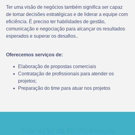
Ter uma visão de negócios também significa ser capaz
de tomar decisões estratégicas e de liderar a equipe com
eficiência. É preciso ter habilidades de gestão,
comunicação e negociação para alcançar os resultados
esperados e superar os desafios..
Oferecemos serviços de:
Elaboração de propostas comerciais
Contratação de profissionais para atender os
projetos;
Preparação do time para atuar nos projetos
Alocação de Profissionais