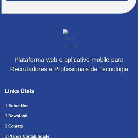
Plataforma web e aplicativo mobile para
Recrutadores e Profissionais de Tecnologia
Links Úteis
Sobre Nós
Download
Contato
Planos Contabilidade