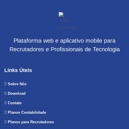
Plataforma web e aplicativo mobile para
Recrutadores e Profissionais de Tecnologia
Links Úteis
Sobre Nós
Download
Contato
Planos Contabilidade
Planos para Recrutadores