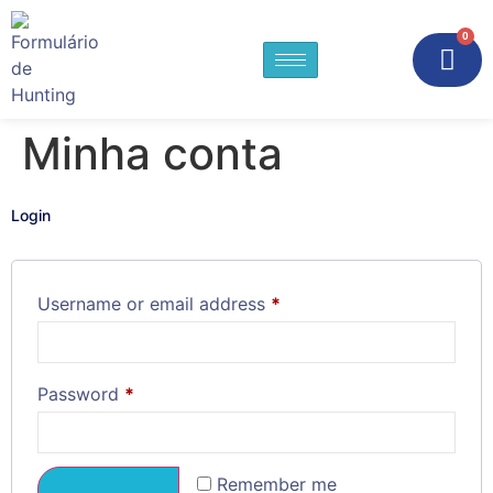
0
Minha conta
Login
Username or email address
*
Password
*
Remember me