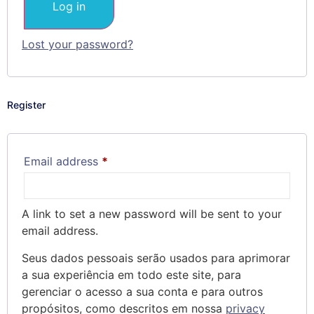
Log in
Lost your password?
Register
Email address
*
A link to set a new password will be sent to your
email address.
Seus dados pessoais serão usados para aprimorar
a sua experiência em todo este site, para
gerenciar o acesso a sua conta e para outros
propósitos, como descritos em nossa
privacy