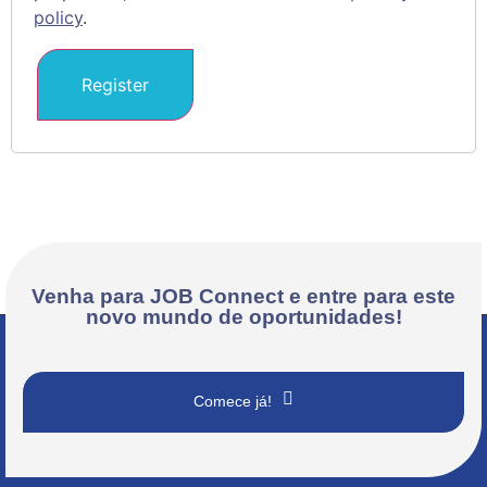
policy
.
Register
Venha para JOB Connect e entre para este
novo mundo de oportunidades!
Comece já!