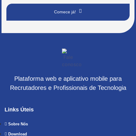
Comece já!
Plataforma web e aplicativo mobile para
Recrutadores e Profissionais de Tecnologia
Links Úteis
Sobre Nós
Download