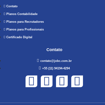
Contato
Planos Contabilidade
Planos para Recrutadores
Planos para Profissionais
Certificado Digital
Contato
contato@jobc.com.br
+55 (11) 94194-4294