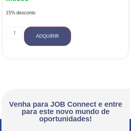
15% desconto
ADQUIRIR
Venha para JOB Connect e entre
para este novo mundo de
oportunidades!