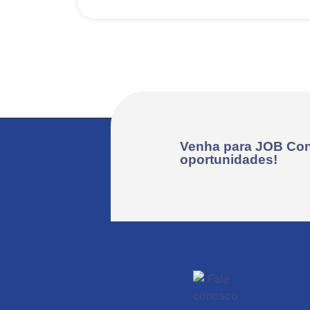
Venha para JOB Con
oportunidades!