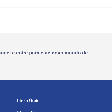
nect e entre para este novo mundo de
Links Úteis