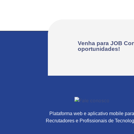
Venha para JOB Con
oportunidades!
Plataforma web e aplicativo mobile par
Recrutadores e Profissionais de Tecnolog