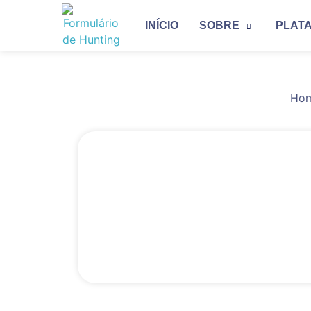
INÍCIO
SOBRE
PLAT
Ho