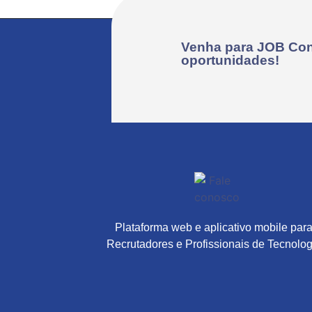
Venha para JOB Con
oportunidades!
Plataforma web e aplicativo mobile par
Recrutadores e Profissionais de Tecnolog