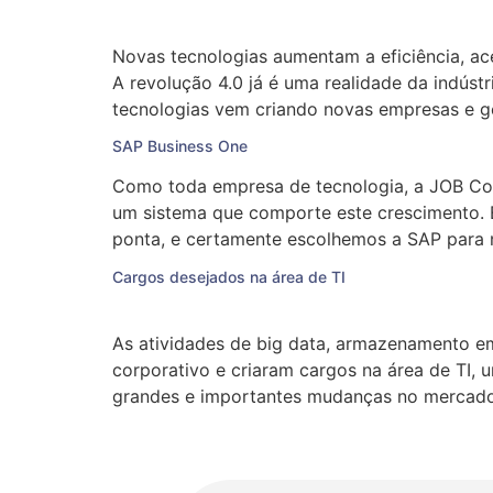
Novas tecnologias aumentam a eficiência, ac
A revolução 4.0 já é uma realidade da indúst
tecnologias vem criando novas empresas e ge
SAP Business One
Como toda empresa de tecnologia, a JOB Co
um sistema que comporte este crescimento. E
ponta, e certamente escolhemos a SAP para n
Cargos desejados na área de TI
As atividades de big data, armazenamento e
corporativo e criaram cargos na área de TI, 
grandes e importantes mudanças no mercado